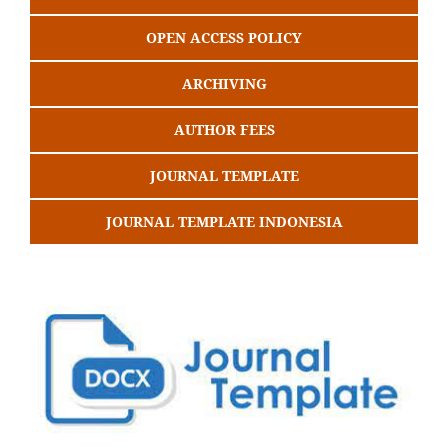
OPEN ACCESS POLICY
ARCHIVING
AUTHOR FEES
JOURNAL TEMPLATE
JOURNAL TEMPLATE INDONESIA