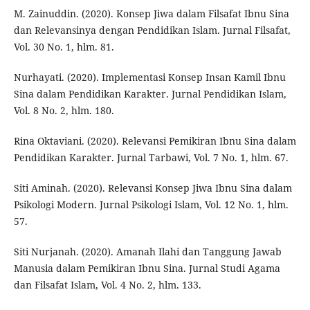
M. Zainuddin. (2020). Konsep Jiwa dalam Filsafat Ibnu Sina
dan Relevansinya dengan Pendidikan Islam. Jurnal Filsafat,
Vol. 30 No. 1, hlm. 81.
Nurhayati. (2020). Implementasi Konsep Insan Kamil Ibnu
Sina dalam Pendidikan Karakter. Jurnal Pendidikan Islam,
Vol. 8 No. 2, hlm. 180.
Rina Oktaviani. (2020). Relevansi Pemikiran Ibnu Sina dalam
Pendidikan Karakter. Jurnal Tarbawi, Vol. 7 No. 1, hlm. 67.
Siti Aminah. (2020). Relevansi Konsep Jiwa Ibnu Sina dalam
Psikologi Modern. Jurnal Psikologi Islam, Vol. 12 No. 1, hlm.
57.
Siti Nurjanah. (2020). Amanah Ilahi dan Tanggung Jawab
Manusia dalam Pemikiran Ibnu Sina. Jurnal Studi Agama
dan Filsafat Islam, Vol. 4 No. 2, hlm. 133.