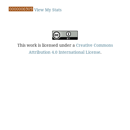
View My Stats
This work is licensed under a
Creative Commons
Attribution 4.0 International License
.