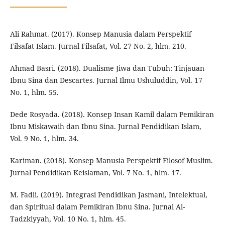
Ali Rahmat. (2017). Konsep Manusia dalam Perspektif
Filsafat Islam. Jurnal Filsafat, Vol. 27 No. 2, hlm. 210.
Ahmad Basri. (2018). Dualisme Jiwa dan Tubuh: Tinjauan
Ibnu Sina dan Descartes. Jurnal Ilmu Ushuluddin, Vol. 17
No. 1, hlm. 55.
Dede Rosyada. (2018). Konsep Insan Kamil dalam Pemikiran
Ibnu Miskawaih dan Ibnu Sina. Jurnal Pendidikan Islam,
Vol. 9 No. 1, hlm. 34.
Kariman. (2018). Konsep Manusia Perspektif Filosof Muslim.
Jurnal Pendidikan Keislaman, Vol. 7 No. 1, hlm. 17.
M. Fadli. (2019). Integrasi Pendidikan Jasmani, Intelektual,
dan Spiritual dalam Pemikiran Ibnu Sina. Jurnal Al-
Tadzkiyyah, Vol. 10 No. 1, hlm. 45.