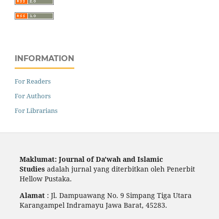
INFORMATION
For Readers
For Authors
For Librarians
Maklumat: Journal of Da'wah and Islamic
Studies
adalah jurnal yang diterbitkan oleh Penerbit
Hellow Pustaka.
Alamat
: Jl. Dampuawang No. 9 Simpang Tiga Utara
Karangampel Indramayu Jawa Barat, 45283.