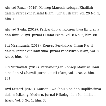
Ahmad Fauzi. (2019). Konsep Manusia sebagai Khalifah
dalam Perspektif Filsafat Islam. Jurnal Filsafat, Vol. 29 No. 1,
hlm. 105.
Ahmad Syafii. (2019). Perbandingan Konsep Jiwa Ibnu Sina
dan Ibnu Rusyd. Jurnal Filsafat Islam, Vol. 8 No. 2, hlm. 88.
Siti Maemunah. (2019). Konsep Pendidikan Insan Kamil
dalam Perspektif Ibnu Sina. Jurnal Pendidikan Islam, Vol. 8
No. 2, hlm. 156.
Siti Nurhayati. (2019). Perbandingan Konsep Manusia Ibnu
Sina dan Al-Ghazali. Jurnal Studi Islam, Vol. 5 No. 2, hlm.
143.
Dwi Lestari. (2020). Konsep Jiwa Ibnu Sina dan Implikasinya
dalam Psikologi Modern. Jurnal Psikologi dan Pendidikan
Islam, Vol. 5 No. 1, hlm. 53.