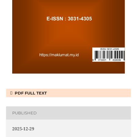
PDF FULL TEXT
PUBLISHED
2025-12-29