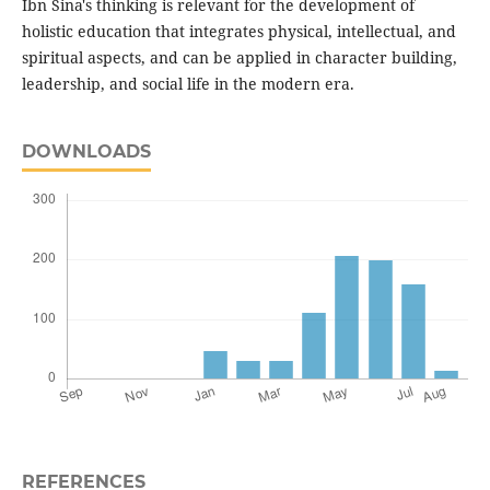
Ibn Sina's thinking is relevant for the development of
holistic education that integrates physical, intellectual, and
spiritual aspects, and can be applied in character building,
leadership, and social life in the modern era.
DOWNLOADS
REFERENCES