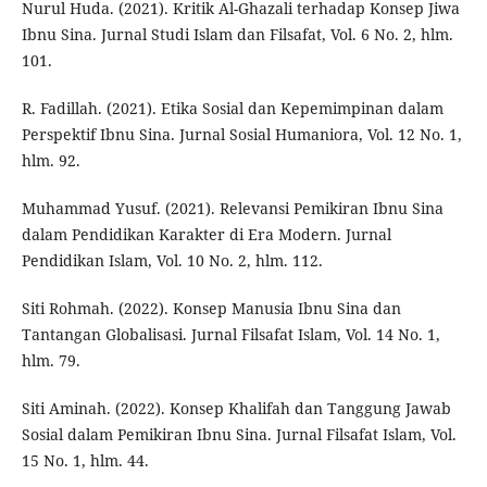
Nurul Huda. (2021). Kritik Al-Ghazali terhadap Konsep Jiwa
Ibnu Sina. Jurnal Studi Islam dan Filsafat, Vol. 6 No. 2, hlm.
101.
R. Fadillah. (2021). Etika Sosial dan Kepemimpinan dalam
Perspektif Ibnu Sina. Jurnal Sosial Humaniora, Vol. 12 No. 1,
hlm. 92.
Muhammad Yusuf. (2021). Relevansi Pemikiran Ibnu Sina
dalam Pendidikan Karakter di Era Modern. Jurnal
Pendidikan Islam, Vol. 10 No. 2, hlm. 112.
Siti Rohmah. (2022). Konsep Manusia Ibnu Sina dan
Tantangan Globalisasi. Jurnal Filsafat Islam, Vol. 14 No. 1,
hlm. 79.
Siti Aminah. (2022). Konsep Khalifah dan Tanggung Jawab
Sosial dalam Pemikiran Ibnu Sina. Jurnal Filsafat Islam, Vol.
15 No. 1, hlm. 44.