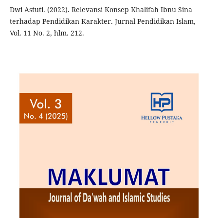
Dwi Astuti. (2022). Relevansi Konsep Khalifah Ibnu Sina
terhadap Pendidikan Karakter. Jurnal Pendidikan Islam,
Vol. 11 No. 2, hlm. 212.