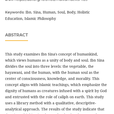
Ibn. Sina, Human, Soul, Body, Holistic
Keywords:
Education, Islamic Philosophy
ABSTRACT
This study examines Ibn Sina's concept of humankind,
which views humans as a unity of body and soul. Ibn Sina
divides the soul into three levels: the vegetable, the
hayawani, and the human, with the human soul as the
center of consciousness, knowledge, and morality. This
concept aligns with Islamic teachings, which emphasize the
dignity of humans as creatures infused with a spirit by God
and entrusted with the role of caliph on earth. This study
uses a library method with a qualitative, descriptive-
analytical approach. The results of the study indicate that