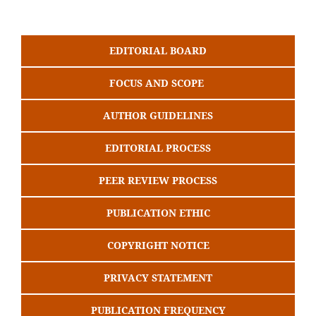
EDITORIAL BOARD
FOCUS AND SCOPE
AUTHOR GUIDELINES
EDITORIAL PROCESS
PEER REVIEW PROCESS
PUBLICATION ETHIC
COPYRIGHT NOTICE
PRIVACY STATEMENT
PUBLICATION FREQUENCY